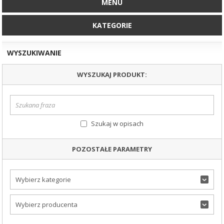
MENU
KATEGORIE
WYSZUKIWANIE
WYSZUKAJ PRODUKT:
Szukaj w opisach
POZOSTAŁE PARAMETRY
Wybierz kategorie
Wybierz producenta