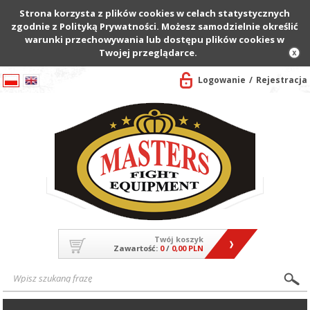
Strona korzysta z plików cookies w celach statystycznych
zgodnie z Polityką Prywatności. Możesz samodzielnie określić
warunki przechowywania lub dostępu plików cookies w
Twojej przeglądarce.
Logowanie
Rejestracja
Twój koszyk
Zawartość:
0
/
0,00 PLN