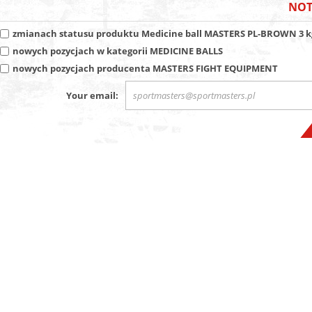
NOT
zmianach statusu produktu
Medicine ball MASTERS PL-BROWN 3 k
nowych pozycjach w kategorii
MEDICINE BALLS
nowych pozycjach producenta
MASTERS FIGHT EQUIPMENT
Your email: