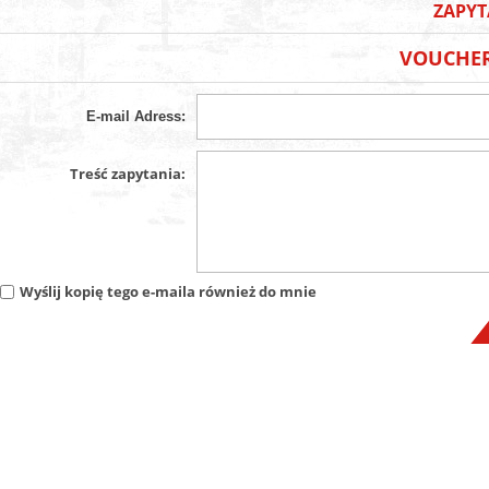
ZAPYT
VOUCHER
E-mail Adress:
Treść zapytania:
Wyślij kopię tego e-maila również do mnie