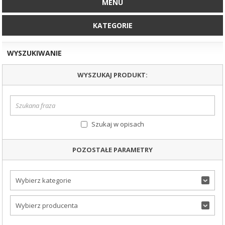
MENU
KATEGORIE
WYSZUKIWANIE
WYSZUKAJ PRODUKT:
Szukaj w opisach
POZOSTAŁE PARAMETRY
Wybierz kategorie
Wybierz producenta