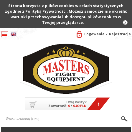
Strona korzysta z plików cookies w celach statystycznych
zgodnie z Polityką Prywatności. Możesz samodzielnie określić
warunki przechowywania lub dostępu plików cookies w
Twojej przeglądarce.
Logowanie
Rejestracja
Twój koszyk
Zawartość:
0
/
0,00 PLN