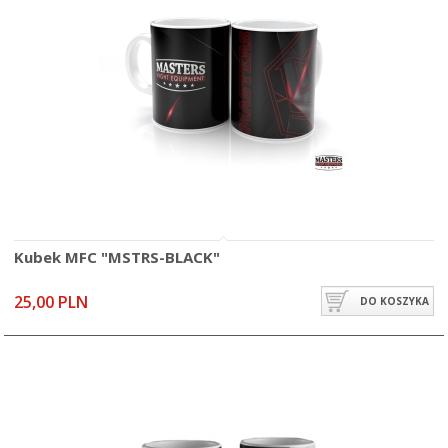
Kubek MFC "MSTRS-BLACK"
25,00 PLN
DO KOSZYKA