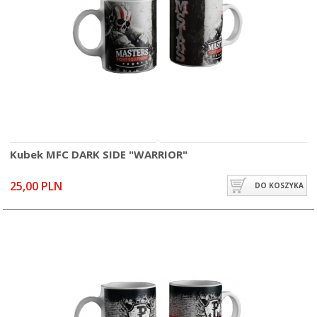
Kubek MFC DARK SIDE "WARRIOR"
25,00 PLN
DO KOSZYKA