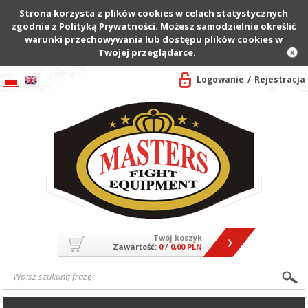
Strona korzysta z plików cookies w celach statystycznych
zgodnie z Polityką Prywatności. Możesz samodzielnie określić
warunki przechowywania lub dostępu plików cookies w
Twojej przeglądarce.
Logowanie
Rejestracja
Twój koszyk
Zawartość:
0
/
0,00 PLN