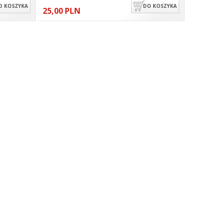
O KOSZYKA
DO KOSZYKA
25,00 PLN