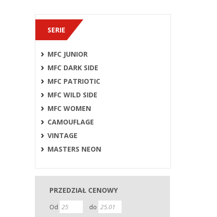
SERIE
MFC JUNIOR
MFC DARK SIDE
MFC PATRIOTIC
MFC WILD SIDE
MFC WOMEN
CAMOUFLAGE
VINTAGE
MASTERS NEON
PRZEDZIAŁ CENOWY
Od
do