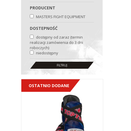
PRODUCENT
MASTERS FIGHT EQUIPMENT
DOSTEPNOŚĆ
dostępny od zaraz (termin
realizacji zamówienia do 3 dni
roboczych)
niedostępny
OSTATNIO DODANE