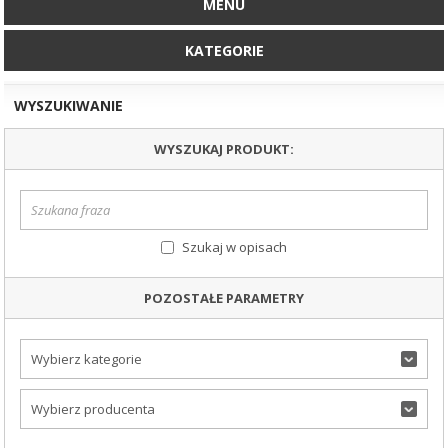
MENU
KATEGORIE
WYSZUKIWANIE
WYSZUKAJ PRODUKT:
Szukaj w opisach
POZOSTAŁE PARAMETRY
Wybierz kategorie
Wybierz producenta