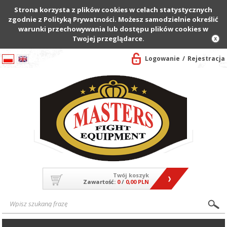
Strona korzysta z plików cookies w celach statystycznych
zgodnie z Polityką Prywatności. Możesz samodzielnie określić
warunki przechowywania lub dostępu plików cookies w
Twojej przeglądarce.
Logowanie
Rejestracja
Twój koszyk
Zawartość:
0
/
0,00 PLN