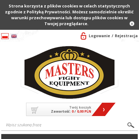
Strona korzysta z plików cookies w celach statystycznych
zgodnie z Polityką Prywatności. Możesz samodzielnie określić
warunki przechowywania lub dostępu plików cookies w
Twojej przeglądarce.
Logowanie
Rejestracja
Twój koszyk
Zawartość:
0
/
0,00 PLN