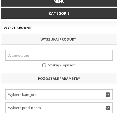
MENU
KATEGORIE
WYSZUKIWANIE
WYSZUKAJ PRODUKT:
Szukaj w opisach
POZOSTAŁE PARAMETRY
Wybierz kategorie
Wybierz producenta