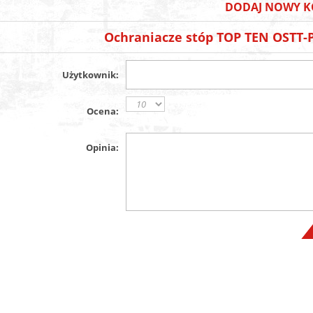
DODAJ NOWY K
Ochraniacze stóp TOP TEN OSTT
Użytkownik:
Ocena:
Opinia: