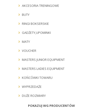
AKCESORIA TRENINGOWE
BUTY
RINGI BOKSERSKIE
GADŻETY,UPOMINKI
MATY
VOUCHER
MASTERS JUNIOR EQUIPMENT
MASTERS LADIES EQUIPMENT
KOŃCÓWKI TOWARU
WYPRZEDAŻE
DUŻE ROZMIARY
POKAZUJ WG PRODUCENTÓW