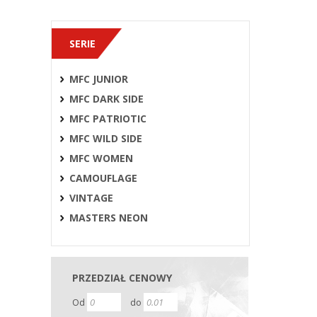
SERIE
MFC JUNIOR
MFC DARK SIDE
MFC PATRIOTIC
MFC WILD SIDE
MFC WOMEN
CAMOUFLAGE
VINTAGE
MASTERS NEON
PRZEDZIAŁ CENOWY
Od
do