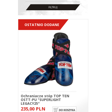
OSTATNIO DODANE
Ochraniacze stóp TOP TEN
OSTT-PU "SUPERLIGHT
LEGACY25"
235,00 PLN