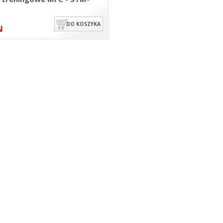
DO KOSZYKA
N