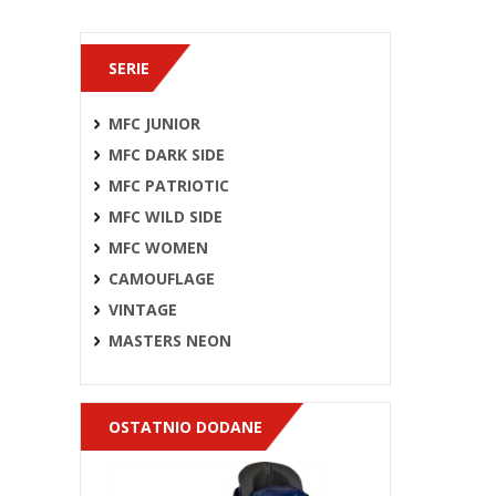
SERIE
MFC JUNIOR
MFC DARK SIDE
MFC PATRIOTIC
MFC WILD SIDE
MFC WOMEN
CAMOUFLAGE
VINTAGE
MASTERS NEON
OSTATNIO DODANE