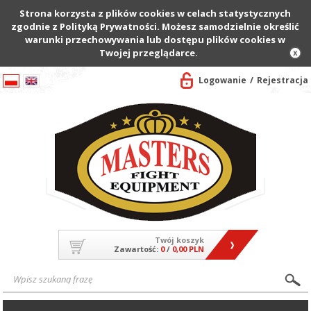
Strona korzysta z plików cookies w celach statystycznych
zgodnie z Polityką Prywatności. Możesz samodzielnie określić
warunki przechowywania lub dostępu plików cookies w
Twojej przeglądarce.
Logowanie
Rejestracja
Twój koszyk
Zawartość:
0
/
0,00 PLN