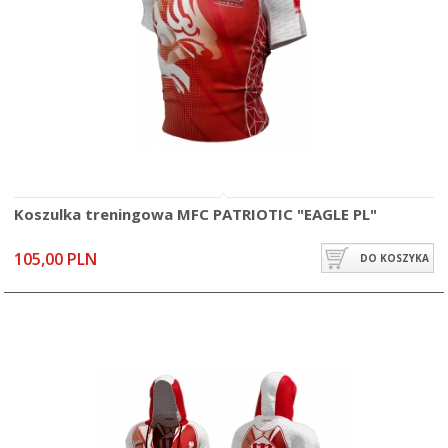
Koszulka treningowa MFC PATRIOTIC "EAGLE PL"
105,00 PLN
DO KOSZYKA