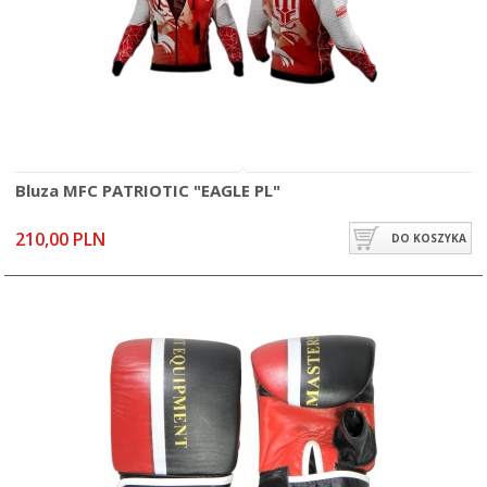
Bluza MFC PATRIOTIC "EAGLE PL"
210,00 PLN
DO KOSZYKA