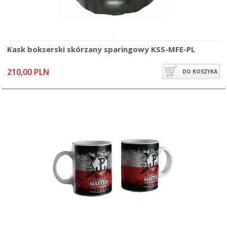
Kask bokserski skórzany sparingowy KSS-MFE-PL
210,00 PLN
DO KOSZYKA