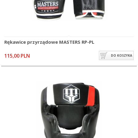
Rękawice przyrządowe MASTERS RP-PL
115,00 PLN
DO KOSZYKA