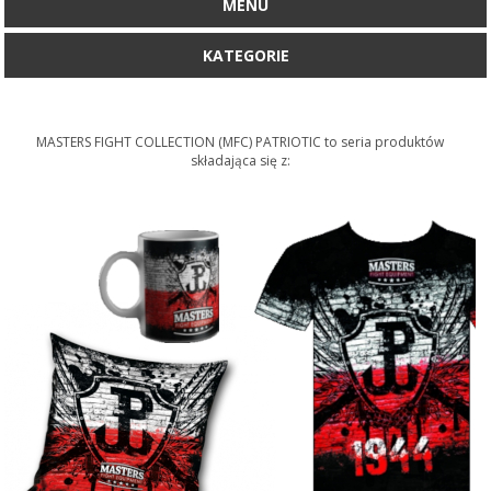
MENU
KATEGORIE
MASTERS FIGHT COLLECTION (MFC) PATRIOTIC to seria produktów
składająca się z: