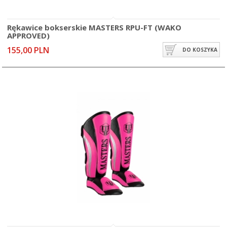
Rękawice bokserskie MASTERS RPU-FT (WAKO
APPROVED)
155,00 PLN
DO KOSZYKA