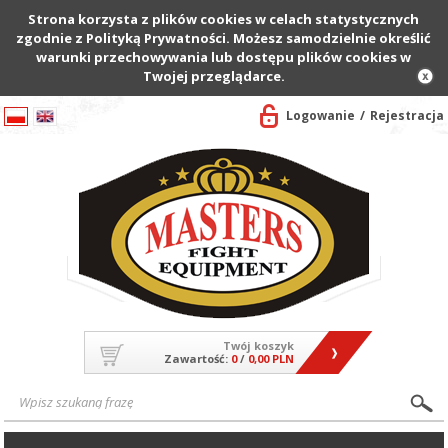
Strona korzysta z plików cookies w celach statystycznych
zgodnie z Polityką Prywatności. Możesz samodzielnie określić
warunki przechowywania lub dostępu plików cookies w
Twojej przeglądarce.
Logowanie
Rejestracja
Twój koszyk
Zawartość:
0
/
0,00 PLN