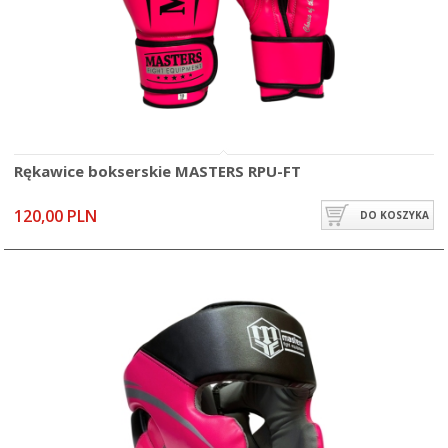
Rękawice bokserskie MASTERS RPU-FT
120,00 PLN
DO KOSZYKA