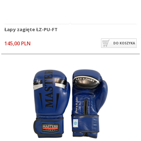
Łapy zagięte ŁZ-PU-FT
145,00 PLN
DO KOSZYKA