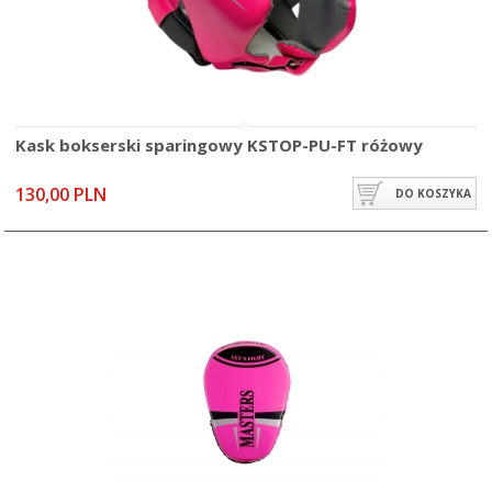
Kask bokserski sparingowy KSTOP-PU-FT różowy
130,00 PLN
DO KOSZYKA