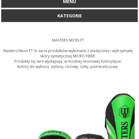
MENU
KATEGORIE
MASTERS NEON FT
Masters Neon FT to seria produktów wykonane z elastycznej i wytrzymałej
skóry syntetycznej MICRO FIBER.
Produkty tej serii występują w modnej neonowej kolorystyce.
Kolory do wyboru: zielony, różowy, żółty, pomarańczowy.