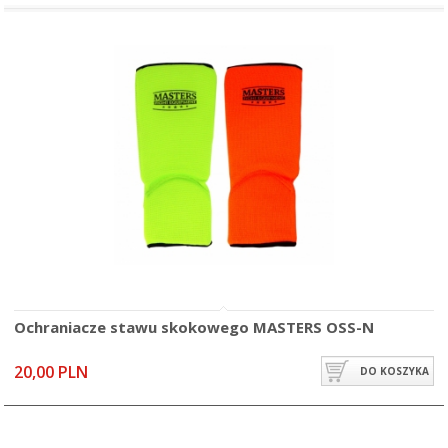
Ochraniacze stawu skokowego MASTERS OSS-N
20,00 PLN
DO KOSZYKA