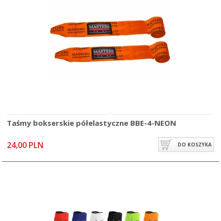
Taśmy bokserskie półelastyczne BBE-4-NEON
24,00 PLN
DO KOSZYKA