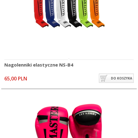
Nagolenniki elastyczne NS-B4
65,00 PLN
DO KOSZYKA