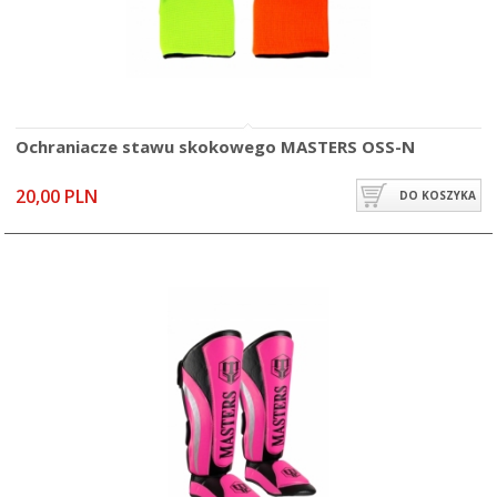
Ochraniacze stawu skokowego MASTERS OSS-N
20,00 PLN
DO KOSZYKA