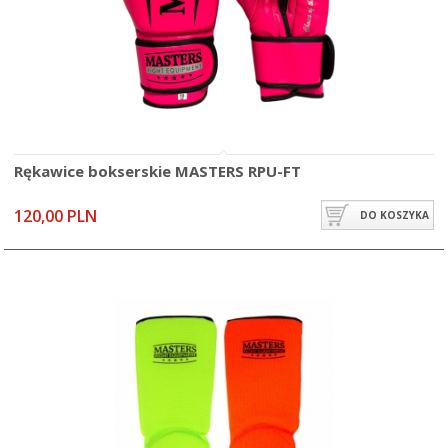
Rękawice bokserskie MASTERS RPU-FT
120,00 PLN
DO KOSZYKA