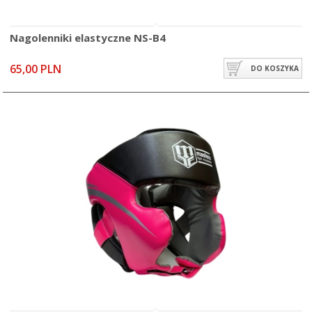
Nagolenniki elastyczne NS-B4
65,00 PLN
DO KOSZYKA