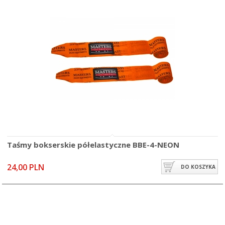
Taśmy bokserskie półelastyczne BBE-4-NEON
24,00 PLN
DO KOSZYKA