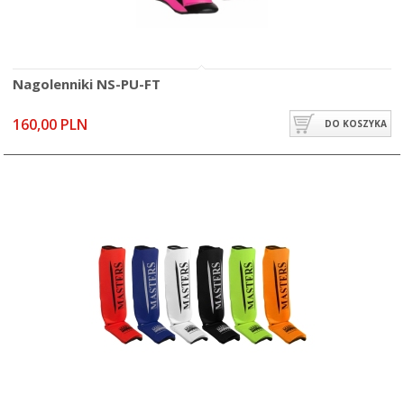
Nagolenniki NS-PU-FT
160,00 PLN
DO KOSZYKA