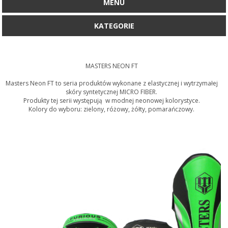
MENU
KATEGORIE
MASTERS NEON FT
Masters Neon FT to seria produktów wykonane z elastycznej i wytrzymałej
skóry syntetycznej MICRO FIBER.
Produkty tej serii występują w modnej neonowej kolorystyce.
Kolory do wyboru: zielony, różowy, żółty, pomarańczowy.