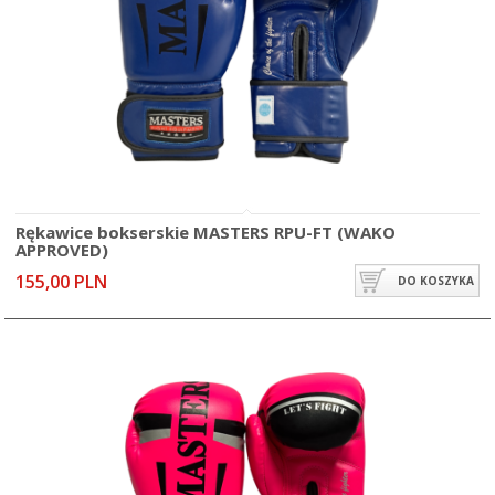
Rękawice bokserskie MASTERS RPU-FT (WAKO
APPROVED)
155,00 PLN
DO KOSZYKA