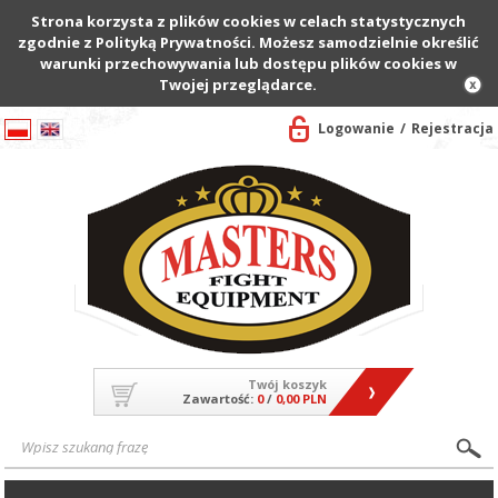
Strona korzysta z plików cookies w celach statystycznych
zgodnie z Polityką Prywatności. Możesz samodzielnie określić
warunki przechowywania lub dostępu plików cookies w
Twojej przeglądarce.
Logowanie
Rejestracja
Twój koszyk
Zawartość:
0
/
0,00 PLN