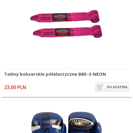
Taśmy bokserskie półelastyczne BBE-3-NEON
23,00 PLN
DO KOSZYKA