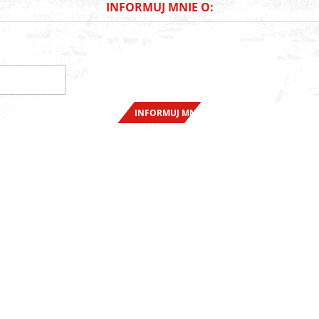
INFORMUJ MNIE O: