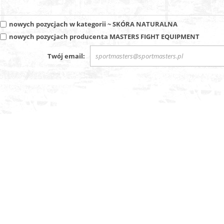
nowych pozycjach w kategorii
~ SKÓRA NATURALNA
nowych pozycjach producenta
MASTERS FIGHT EQUIPMENT
Twój email: