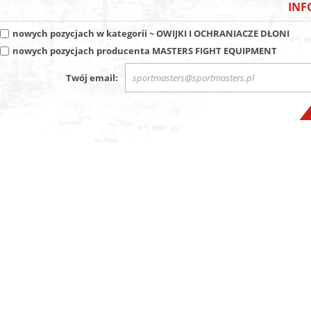
INF
nowych pozycjach w kategorii
~ OWIJKI I OCHRANIACZE DŁONI
nowych pozycjach producenta
MASTERS FIGHT EQUIPMENT
Twój email: