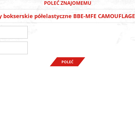
POLEĆ ZNAJOMEMU
 bokserskie półelastyczne BBE-MFE CAMOUFLAGE