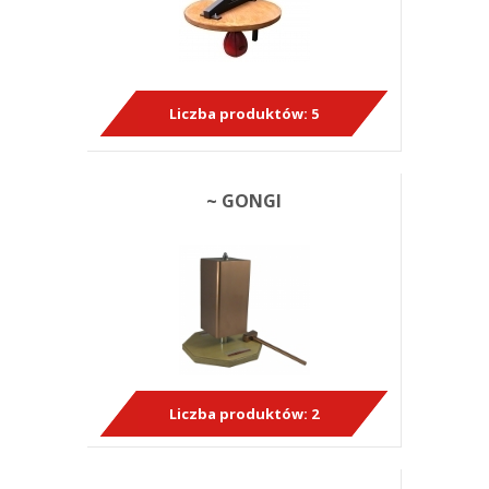
Liczba produktów:
5
~ GONGI
Liczba produktów:
2