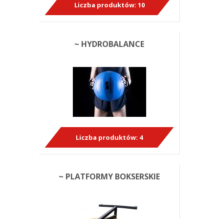
Liczba produktów:
10
~ HYDROBALANCE
Liczba produktów:
4
~ PLATFORMY BOKSERSKIE