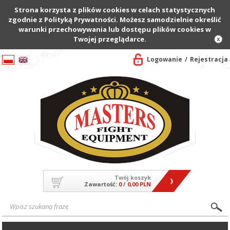
Strona korzysta z plików cookies w celach statystycznych
zgodnie z Polityką Prywatności. Możesz samodzielnie określić
warunki przechowywania lub dostępu plików cookies w
Twojej przeglądarce.
Logowanie
Rejestracja
Twój koszyk
Zawartość:
0
/
0,00 PLN