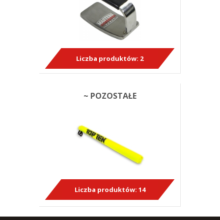
Liczba produktów:
2
~ POZOSTAŁE
Liczba produktów:
14