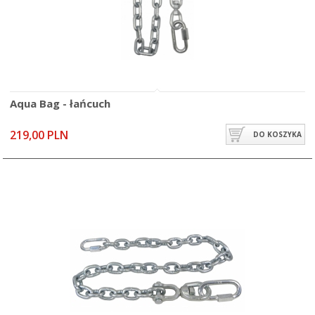
Aqua Bag - łańcuch
219,00 PLN
DO KOSZYKA