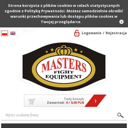
Strona korzysta z plików cookies w celach statystycznych
zgodnie z Polityką Prywatności. Możesz samodzielnie określić
warunki przechowywania lub dostępu plików cookies w
Twojej przeglądarce.
Logowanie
Rejestracja
Twój koszyk
Zawartość:
0
/
0,00 PLN