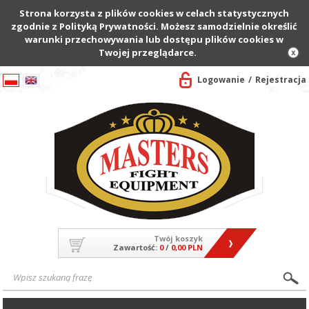
Strona korzysta z plików cookies w celach statystycznych
zgodnie z Polityką Prywatności. Możesz samodzielnie określić
warunki przechowywania lub dostępu plików cookies w
Twojej przeglądarce.
Logowanie
Rejestracja
Twój koszyk
Zawartość:
0
/
0,00 PLN