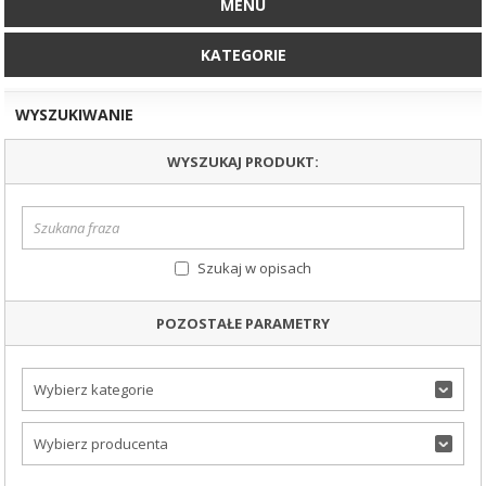
MENU
KATEGORIE
WYSZUKIWANIE
WYSZUKAJ PRODUKT:
Szukaj w opisach
POZOSTAŁE PARAMETRY
Wybierz kategorie
Wybierz producenta