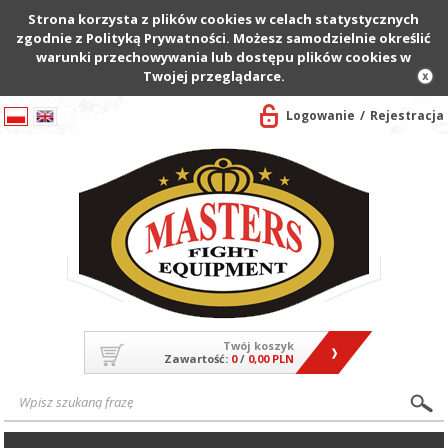
Strona korzysta z plików cookies w celach statystycznych
zgodnie z Polityką Prywatności. Możesz samodzielnie określić
warunki przechowywania lub dostępu plików cookies w
Twojej przeglądarce.
Logowanie
Rejestracja
Twój koszyk
Zawartość:
0
/
0,00 PLN