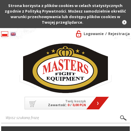
Strona korzysta z plików cookies w celach statystycznych
zgodnie z Polityką Prywatności. Możesz samodzielnie określić
warunki przechowywania lub dostępu plików cookies w
Twojej przeglądarce.
Logowanie
Rejestracja
Twój koszyk
Zawartość:
0
/
0,00 PLN