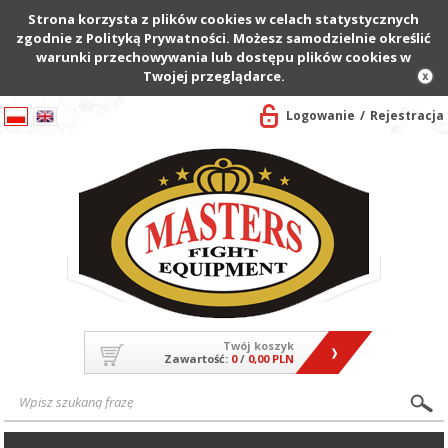
Strona korzysta z plików cookies w celach statystycznych
zgodnie z Polityką Prywatności. Możesz samodzielnie określić
warunki przechowywania lub dostępu plików cookies w
Twojej przeglądarce.
Logowanie
Rejestracja
Twój koszyk
Zawartość:
0
/
0,00 PLN