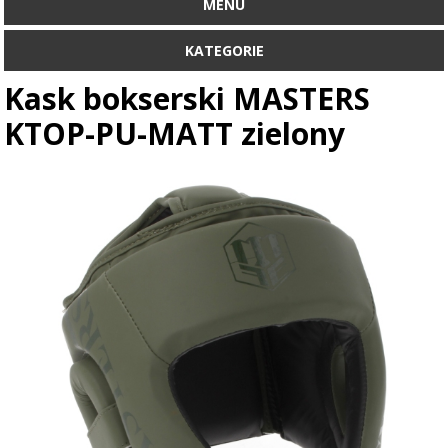
MENU
KATEGORIE
Kask bokserski MASTERS
KTOP-PU-MATT zielony