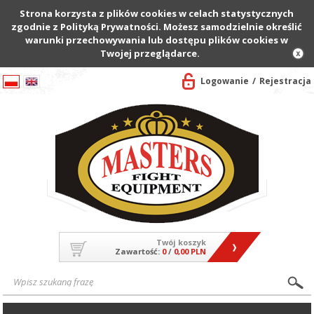
Strona korzysta z plików cookies w celach statystycznych
zgodnie z Polityką Prywatności. Możesz samodzielnie określić
warunki przechowywania lub dostępu plików cookies w
Twojej przeglądarce.
Logowanie
Rejestracja
Twój koszyk
Zawartość:
0
/
0,00 PLN