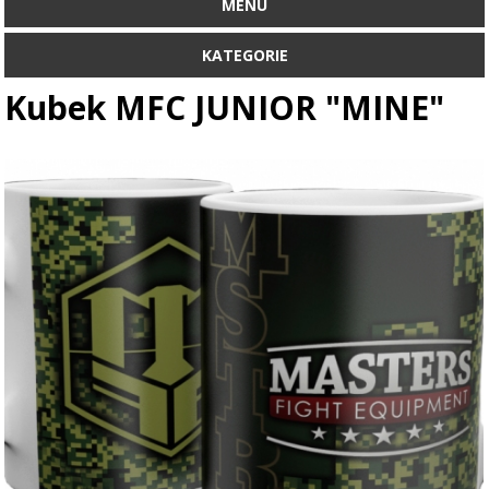
MENU
KATEGORIE
Kubek MFC JUNIOR "MINE"