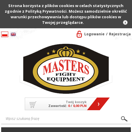
Strona korzysta z plików cookies w celach statystycznych
zgodnie z Polityką Prywatności. Możesz samodzielnie określić
warunki przechowywania lub dostępu plików cookies w
Twojej przeglądarce.
Logowanie
Rejestracja
Twój koszyk
Zawartość:
0
/
0,00 PLN