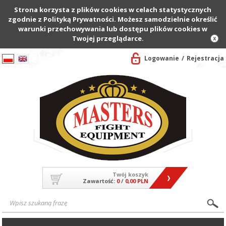
Strona korzysta z plików cookies w celach statystycznych
zgodnie z Polityką Prywatności. Możesz samodzielnie określić
warunki przechowywania lub dostępu plików cookies w
Twojej przeglądarce.
Logowanie
Rejestracja
Twój koszyk
Zawartość:
0
/
0,00 PLN