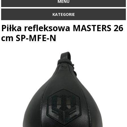
MENU
KATEGORIE
Piłka refleksowa MASTERS 26
cm SP-MFE-N