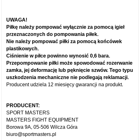
UWAGA!
Piłkę należy pompować wyłącznie za pomocą igieł
przeznaczonych do pompowania piłek.
Nie należy pompować piłki za pomocą końcówek
plastikowych.
Ciśnienie w piłce powinno wynosić 0,6 bara.
Przepompowanie piłki może spowodować rozerwanie
zamka, jej deformację lub pęknięcie szwów. Tego typu
uszkodzenia mechaniczne nie podlegają reklamacji.
Producent udziela 12 miesięcy gwarancji na produkt.
PRODUCENT:
SPORT MASTERS
MASTERS FIGHT EQUIPMENT
Borowa 9A, 05-506 Wilcza Góra
biuro@sportmasters.pl