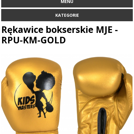
MENU
KATEGORIE
Rękawice bokserskie MJE -
RPU-KM-GOLD