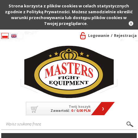
Strona korzysta z plików cookies w celach statystycznych
zgodnie z Polityką Prywatności. Możesz samodzielnie określić
warunki przechowywania lub dostępu plików cookies w
Twojej przeglądarce.
Logowanie
Rejestracja
Twój koszyk
Zawartość:
0
/
0,00 PLN