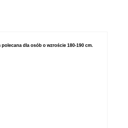
polecana dla osób o wzroście 180-190 cm.