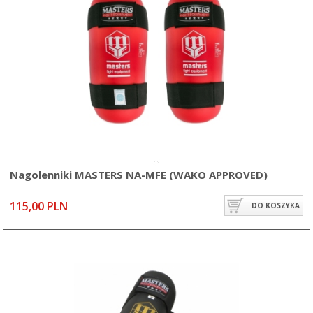
Nagolenniki MASTERS NA-MFE (WAKO APPROVED)
115,00 PLN
DO KOSZYKA