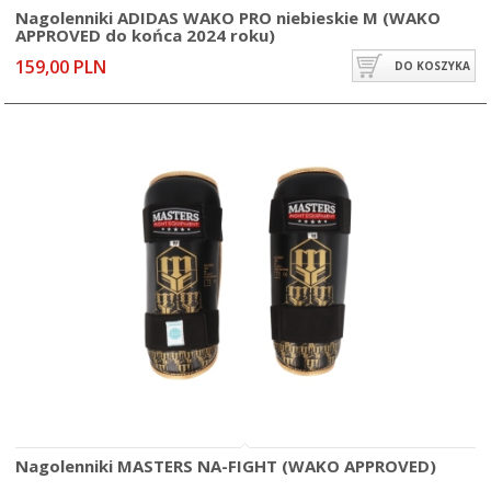
Nagolenniki ADIDAS WAKO PRO niebieskie M (WAKO
APPROVED do końca 2024 roku)
159,00 PLN
DO KOSZYKA
Nagolenniki MASTERS NA-FIGHT (WAKO APPROVED)