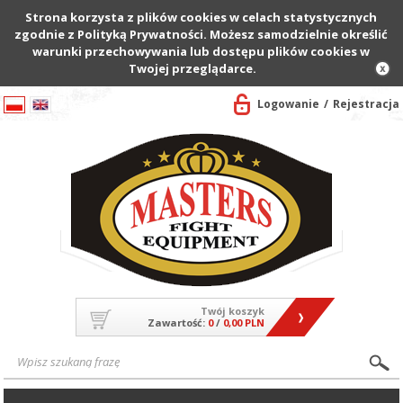
Strona korzysta z plików cookies w celach statystycznych
zgodnie z Polityką Prywatności. Możesz samodzielnie określić
warunki przechowywania lub dostępu plików cookies w
Twojej przeglądarce.
Logowanie
Rejestracja
Twój koszyk
Zawartość:
0
/
0,00 PLN