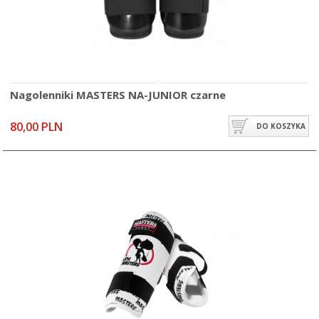
Nagolenniki MASTERS NA-JUNIOR czarne
80,00 PLN
DO KOSZYKA