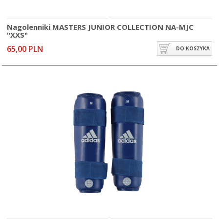
Nagolenniki MASTERS JUNIOR COLLECTION NA-MJC
"XXS"
65,00 PLN
DO KOSZYKA