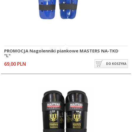
PROMOCJA Nagolenniki piankowe MASTERS NA-TKD
"L"
69,00 PLN
DO KOSZYKA