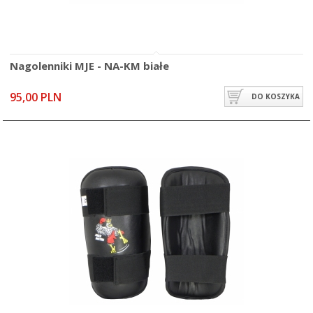
Nagolenniki MJE - NA-KM białe
95,00 PLN
DO KOSZYKA