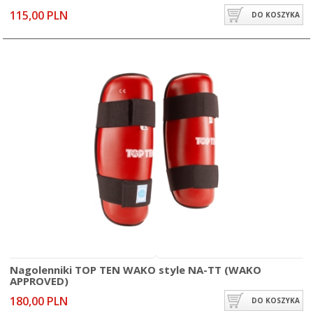
115,00 PLN
DO KOSZYKA
Nagolenniki TOP TEN WAKO style NA-TT (WAKO
APPROVED)
180,00 PLN
DO KOSZYKA