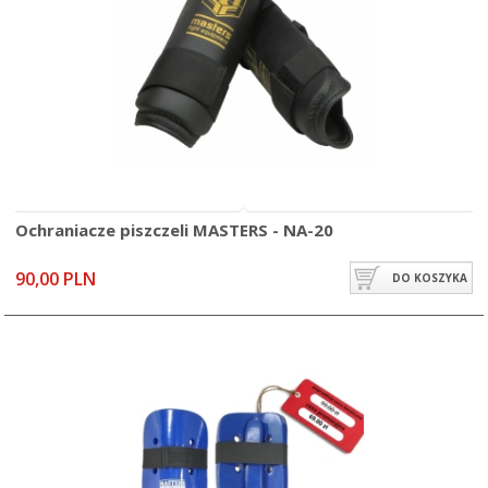
Ochraniacze piszczeli MASTERS - NA-20
90,00 PLN
DO KOSZYKA