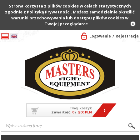
Strona korzysta z plików cookies w celach statystycznych
zgodnie z Polityką Prywatności. Możesz samodzielnie określić
warunki przechowywania lub dostępu plików cookies w
Twojej przeglądarce.
Logowanie
Rejestracja
Twój koszyk
Zawartość:
0
/
0,00 PLN