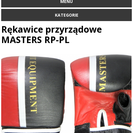
MENU
KATEGORIE
Rękawice przyrządowe
MASTERS RP-PL