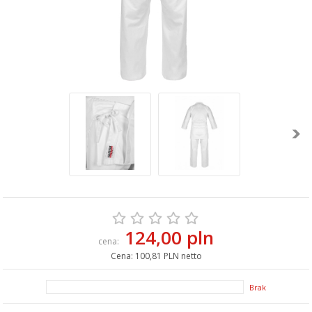
124,00 pln
cena:
Cena:
100,81 PLN netto
Brak