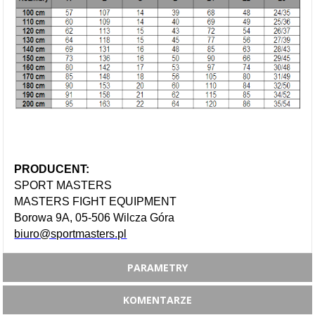
PRODUCENT:
SPORT MASTERS
MASTERS FIGHT EQUIPMENT
Borowa 9A, 05-506 Wilcza Góra
biuro@sportmasters.pl
PARAMETRY
KOMENTARZE