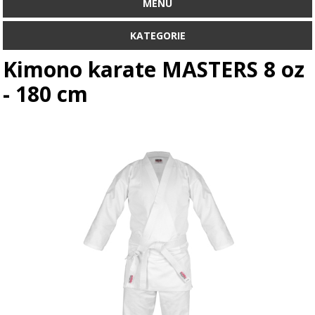
MENU
KATEGORIE
Kimono karate MASTERS 8 oz
- 180 cm