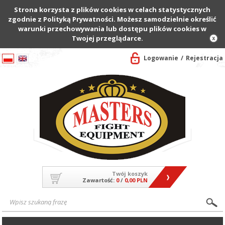
Strona korzysta z plików cookies w celach statystycznych
zgodnie z Polityką Prywatności. Możesz samodzielnie określić
warunki przechowywania lub dostępu plików cookies w
Twojej przeglądarce.
Logowanie
Rejestracja
Twój koszyk
Zawartość:
0
/
0,00 PLN