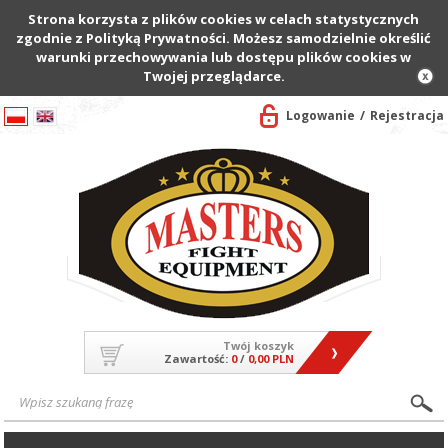
Strona korzysta z plików cookies w celach statystycznych
zgodnie z Polityką Prywatności. Możesz samodzielnie określić
warunki przechowywania lub dostępu plików cookies w
Twojej przeglądarce.
Logowanie
Rejestracja
Twój koszyk
Zawartość:
0
/
0,00 PLN