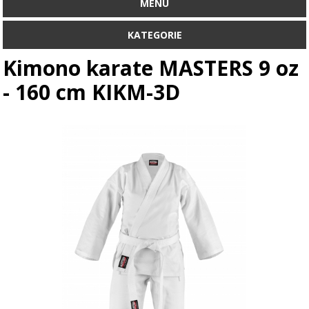
MENU
KATEGORIE
Kimono karate MASTERS 9 oz
- 160 cm KIKM-3D