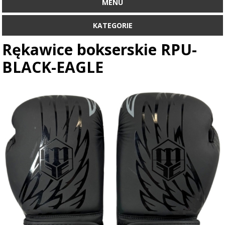
MENU
KATEGORIE
Rękawice bokserskie RPU-
BLACK-EAGLE