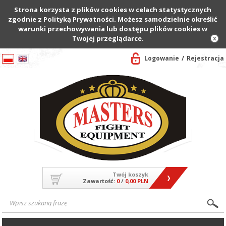
Strona korzysta z plików cookies w celach statystycznych
zgodnie z Polityką Prywatności. Możesz samodzielnie określić
warunki przechowywania lub dostępu plików cookies w
Twojej przeglądarce.
Logowanie
Rejestracja
Twój koszyk
Zawartość:
0
/
0,00 PLN