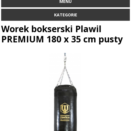
MENU
KATEGORIE
Worek bokserski Plawil
PREMIUM 180 x 35 cm pusty