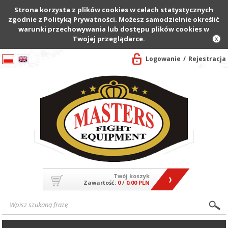
Strona korzysta z plików cookies w celach statystycznych
zgodnie z Polityką Prywatności. Możesz samodzielnie określić
warunki przechowywania lub dostępu plików cookies w
Twojej przeglądarce.
Logowanie
Rejestracja
Twój koszyk
Zawartość:
0
/
0,00 PLN