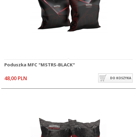
Poduszka MFC "MSTRS-BLACK"
48,00 PLN
DO KOSZYKA