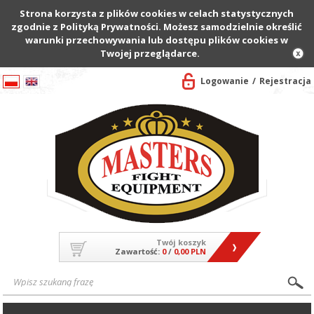
Strona korzysta z plików cookies w celach statystycznych
zgodnie z Polityką Prywatności. Możesz samodzielnie określić
warunki przechowywania lub dostępu plików cookies w
Twojej przeglądarce.
Logowanie
Rejestracja
Twój koszyk
Zawartość:
0
/
0,00 PLN